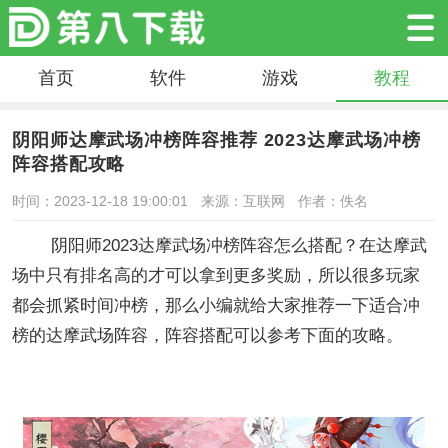
首页
软件
游戏
教程
阴阳师达摩武场冲榜阵容推荐 2023达摩武场冲榜
阵容搭配攻略
时间：2023-12-18 19:00:01
来源：互联网
作者：佚名
阴阳师2023达摩武场冲榜阵容怎么搭配？在达摩武
场中只有排名高的才可以拿到更多奖励，所以很多玩家
都会抓紧时间冲榜，那么小编就给大家推荐一下适合冲
榜的达摩武场阵容，阵容搭配可以参考下面的攻略。