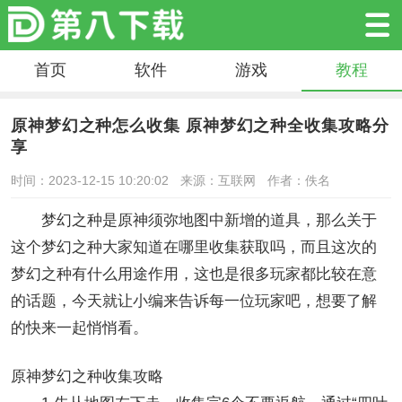
首页
软件
游戏
教程
原神梦幻之种怎么收集 原神梦幻之种全收集攻略分
享
时间：2023-12-15 10:20:02
来源：互联网
作者：佚名
梦幻之种是原神须弥地图中新增的道具，那么关于
这个梦幻之种大家知道在哪里收集获取吗，而且这次的
梦幻之种有什么用途作用，这也是很多玩家都比较在意
的话题，今天就让小编来告诉每一位玩家吧，想要了解
的快来一起悄悄看。
原神梦幻之种收集攻略