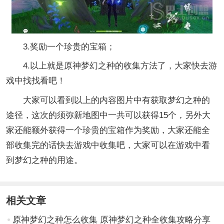
3.奖励一个珍贵的宝箱；
4.以上就是原神梦幻之种的收集方法了，大家快去游
戏中找找看吧！
大家可以看到以上的内容图片中有获取梦幻之种的
途径，这次的须弥新地图中一共可以获得15个，另外大
家还能额外获得一个珍贵的宝箱作为奖励，大家还能全
部收集完的话快去游戏中收集吧，大家可以在游戏中看
到梦幻之种的用途。
相关文章
原神梦幻之种怎么收集 原神梦幻之种全收集攻略分享