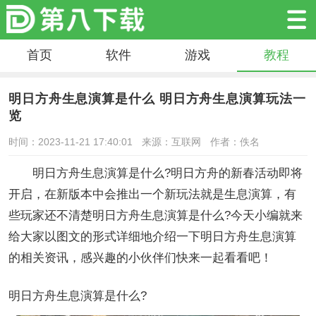
首页
软件
游戏
教程
明日方舟生息演算是什么 明日方舟生息演算玩法一
览
时间：2023-11-21 17:40:01
来源：互联网
作者：佚名
明日方舟生息演算是什么?明日方舟的新春活动即将
开启，在新版本中会推出一个新玩法就是生息演算，有
些玩家还不清楚明日方舟生息演算是什么?今天小编就来
给大家以图文的形式详细地介绍一下明日方舟生息演算
的相关资讯，感兴趣的小伙伴们快来一起看看吧！
明日方舟生息演算是什么?