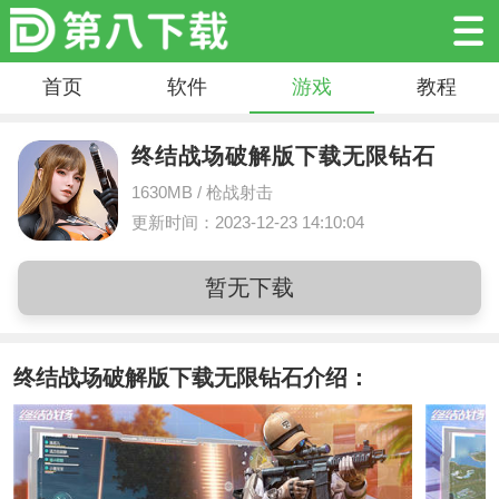
首页
软件
游戏
教程
终结战场破解版下载无限钻石
1630MB /
枪战射击
更新时间：2023-12-23 14:10:04
暂无下载
终结战场破解版下载无限钻石介绍：