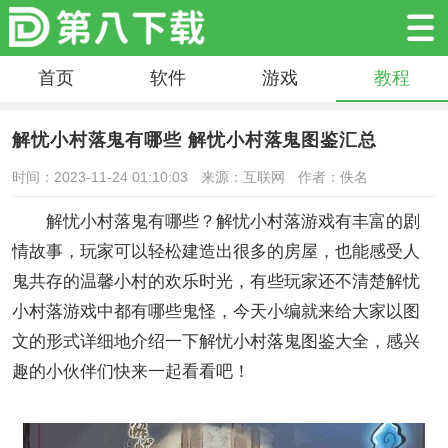
首页
软件
游戏
教程
解忧小村落鬼有哪些 解忧小村落鬼图鉴汇总
时间：2023-11-24 01:10:03
来源：互联网
作者：佚名
解忧小村落鬼有哪些？解忧小村落游戏有丰富的剧
情故事，玩家可以轻松建造出很多的房屋，也能感受人
鬼共存的温馨小村的欢乐时光，有些玩家还不清楚解忧
小村落游戏中都有哪些鬼怪，今天小编就来给大家以图
文的形式详细地介绍一下解忧小村落鬼图鉴大全，感兴
趣的小伙伴们快来一起看看吧！