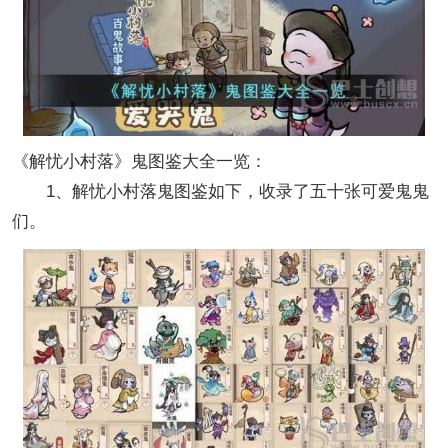
《解忧小村落》鬼图鉴大全一览：
1、解忧小村落鬼图鉴如下，收录了五十张可爱鬼鬼
们。