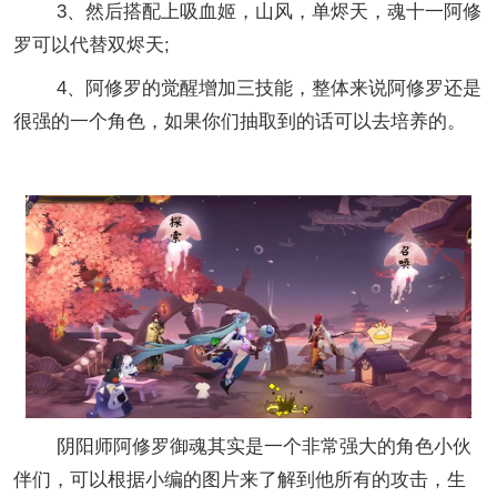
3、然后搭配上吸血姬，山风，单烬天，魂十一阿修
罗可以代替双烬天;
4、阿修罗的觉醒增加三技能，整体来说阿修罗还是
很强的一个角色，如果你们抽取到的话可以去培养的。
阴阳师阿修罗御魂其实是一个非常强大的角色小伙
伴们，可以根据小编的图片来了解到他所有的攻击，生