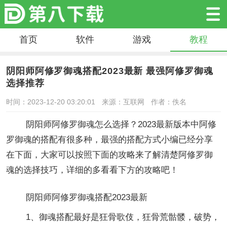
首页
软件
游戏
教程
阴阳师阿修罗御魂搭配2023最新 最强阿修罗御魂
选择推荐
时间：2023-12-20 03:20:01
来源：互联网
作者：佚名
阴阳师阿修罗御魂怎么选择？2023最新版本中阿修
罗御魂的搭配有很多种，最强的搭配方式小编已经分享
在下面，大家可以按照下面的攻略来了解清楚阿修罗御
魂的选择技巧，详细的多看看下方的攻略吧！
阴阳师阿修罗御魂搭配2023最新
1、御魂搭配最好是狂骨歌伎，狂骨荒骷髅，破势，