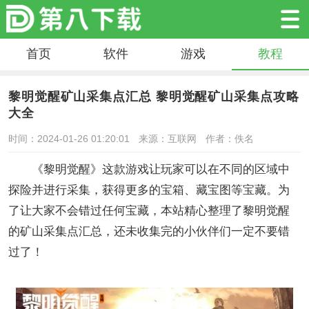
首页
软件
游戏
教程
黎明觉醒矿山采集点汇总 黎明觉醒矿山采集点攻略
大全
时间：2024-01-26 01:20:01
来源：互联网
作者：佚名
《黎明觉醒》这款游戏让玩家可以在不同的区域中
探险并进行采集，获得更多的宝箱、藏宝图等宝藏。为
了让大家不会错过任何宝藏，本站精心整理了黎明觉醒
的矿山采集点汇总，还未收集完的小伙伴们一定不要错
过了！