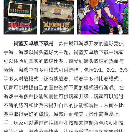
街篮安卓版下载
是一款由腾讯游戏开发的篮球竞技
手游，游戏以街头篮球为主题。街篮安卓版下载中玩家
可以体验到真实的篮球比赛，感受到街头篮球的热血与
激情。游戏中有多种模式可供选择，包括1v1、2v2、3v3
等多人对战模式，还有挑战赛、联赛等多种比赛模式，
玩家可以根据自己的喜好选择不同的模式进行游戏。在
游戏中有多种技能和属性可供玩家升级，玩家可以通过
不断的练习和比赛来提升自己的技能和属性，从而在比
赛中取得更好的成绩。游戏画面精美，操作简单易上
手，玩家可以通过虚拟摇杆和按钮来控制角色移动和投
篮等动作，游戏节奏快速，让玩家感受到真实的篮球比